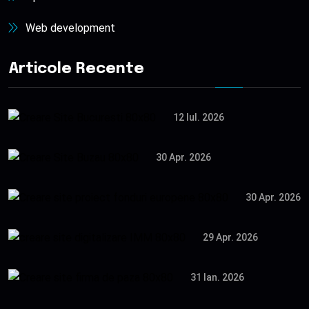
Web development
Articole Recente
12 Iul. 2026
30 Apr. 2026
30 Apr. 2026
29 Apr. 2026
31 Ian. 2026