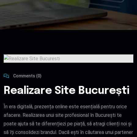
Comments (0)
Realizare Site București
În era digitală, prezența online este esențială pentru orice
afacere. Realizarea unui site profesional în București te
poate ajuta să te diferențiezi pe piață, să atragi clienți noi și
să îți consolidezi brandul. Dacă ești în căutarea unui partener