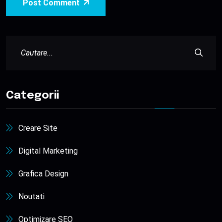
Post Comment
Categorii
Creare Site
Digital Marketing
Grafica Design
Noutati
Optimizare SEO