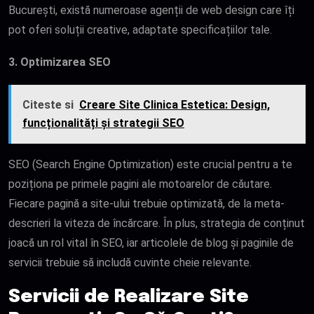
București, există numeroase agenții de web design care îți
pot oferi soluții creative, adaptate specificațiilor tale.
3. Optimizarea SEO
Citeste si
Creare Site Clinica Estetica: Design,
funcționalități și strategii SEO
SEO (Search Engine Optimization) este crucial pentru a te
poziționa pe primele pagini ale motoarelor de căutare.
Fiecare pagină a site-ului trebuie optimizată, de la meta-
descrieri la viteza de încărcare. În plus, strategia de conținut
joacă un rol vital în SEO, iar articolele de blog și paginile de
servicii trebuie să includă cuvinte cheie relevante.
Servicii de Realizare Site