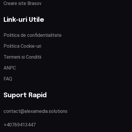
Creare site Brasov
Link-uri Utile
Politica de confidentialitate
Politica Cookie-uri
Termeni si Conditii
ANPC
FAQ
Suport Rapid
contact@alexamedia.solutions
+40769413447