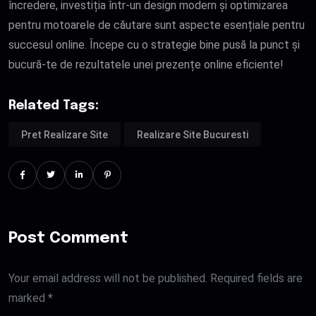
încredere, investiția într-un design modern și optimizarea
pentru motoarele de căutare sunt aspecte esențiale pentru
succesul online. Începe cu o strategie bine pusă la punct și
bucură-te de rezultatele unei prezențe online eficiente!
Related Tags:
Pret Realizare Site
Realizare Site Bucuresti
Post Comment
Your email address will not be published. Required fields are
marked *