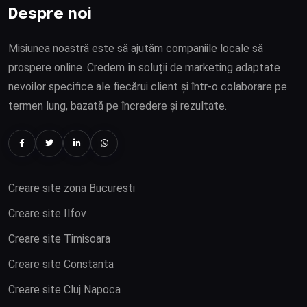
Despre noi
Misiunea noastră este să ajutăm companiile locale să
prospere online. Credem în soluții de marketing adaptate
nevoilor specifice ale fiecărui client și într-o colaborare pe
termen lung, bazată pe încredere și rezultate.
Creare site zona Bucuresti
Creare site Ilfov
Creare site Timisoara
Creare site Constanta
Creare site Cluj Napoca