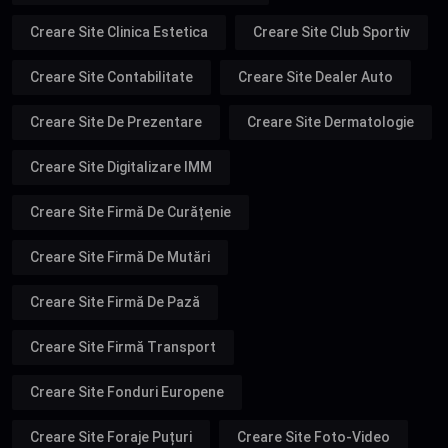
Creare Site Clinica Estetica
Creare Site Club Sportiv
Creare Site Contabilitate
Creare Site Dealer Auto
Creare Site De Prezentare
Creare Site Dermatologie
Creare Site Digitalizare IMM
Creare Site Firmă De Curățenie
Creare Site Firmă De Mutări
Creare Site Firmă De Pază
Creare Site Firmă Transport
Creare Site Fonduri Europene
Creare Site Foraje Puțuri
Creare Site Foto-Video