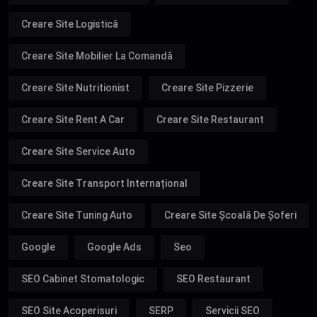
Creare Site Logistică
Creare Site Mobilier La Comandă
Creare Site Nutritionist
Creare Site Pizzerie
Creare Site Rent A Car
Creare Site Restaurant
Creare Site Service Auto
Creare Site Transport Internațional
Creare Site Tuning Auto
Creare Site Școală De Șoferi
Google
Google Ads
Seo
SEO Cabinet Stomatologic
SEO Restaurant
SEO Site Acoperisuri
SERP
Servicii SEO