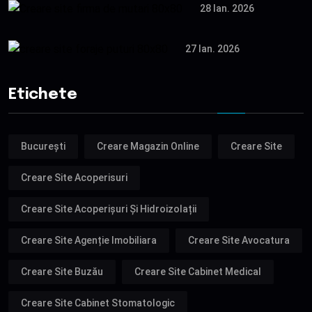
28 Ian. 2026
27 Ian. 2026
Etichete
București
Creare Magazin Online
Creare Site
Creare Site Acoperisuri
Creare Site Acoperișuri Și Hidroizolații
Creare Site Agenție Imobiliara
Creare Site Avocatura
Creare Site Buzău
Creare Site Cabinet Medical
Creare Site Cabinet Stomatologic