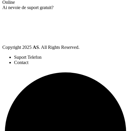
Online
Ai nevoie de suport gratuit?
Copyright
2025
AS
. All Rights Reserved.
Suport Telefon
Contact