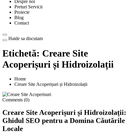
Despre noi
Preturi Servicii
Proiecte
Blog
Contact
Haide sa discutam
Etichetă:
Creare Site
Acoperișuri și Hidroizolații
Home
Creare Site Acoperișuri și Hidroizolații
Comments (0)
Creare Site Acoperișuri și Hidroizolații:
Ghidul SEO pentru a Domina Căutările
Locale