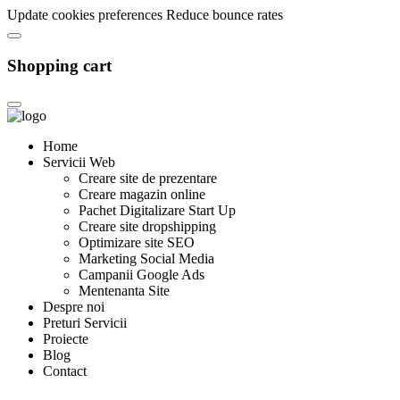
Update cookies preferences
Reduce bounce rates
Shopping cart
Home
Servicii Web
Creare site de prezentare
Creare magazin online
Pachet Digitalizare Start Up
Creare site dropshipping
Optimizare site SEO
Marketing Social Media
Campanii Google Ads
Mentenanta Site
Despre noi
Preturi Servicii
Proiecte
Blog
Contact