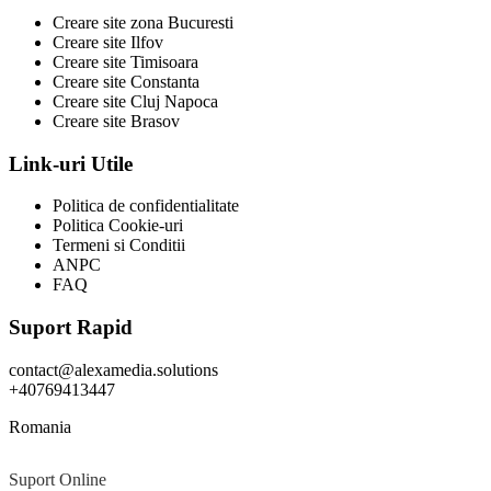
Creare site zona Bucuresti
Creare site Ilfov
Creare site Timisoara
Creare site Constanta
Creare site Cluj Napoca
Creare site Brasov
Link-uri Utile
Politica de confidentialitate
Politica Cookie-uri
Termeni si Conditii
ANPC
FAQ
Suport Rapid
contact@alexamedia.solutions
+40769413447
Romania
Suport Online