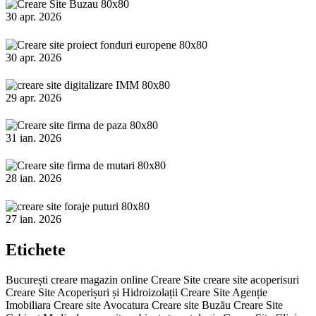
30 apr. 2026
30 apr. 2026
29 apr. 2026
31 ian. 2026
28 ian. 2026
27 ian. 2026
Etichete
București
creare magazin online
Creare Site
creare site acoperisuri
Creare Site Acoperișuri și Hidroizolații
Creare Site Agenție
Imobiliara
Creare site Avocatura
Creare site Buzău
Creare Site