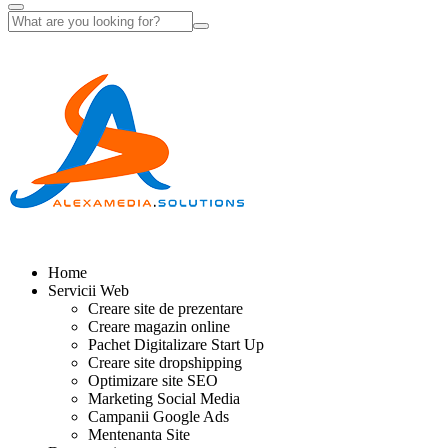
Home
Servicii Web
Creare site de prezentare
Creare magazin online
Pachet Digitalizare Start Up
Creare site dropshipping
Optimizare site SEO
Marketing Social Media
Campanii Google Ads
Mentenanta Site