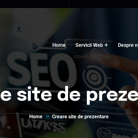
Home
Servicii Web
Despre n
e site de prez
Home
Creare site de prezentare