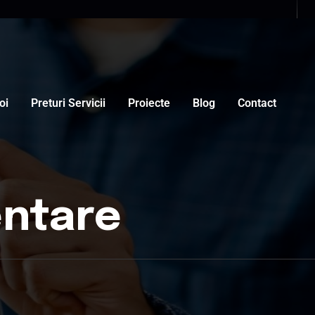
oi
Preturi Servicii
Proiecte
Blog
Contact
entare