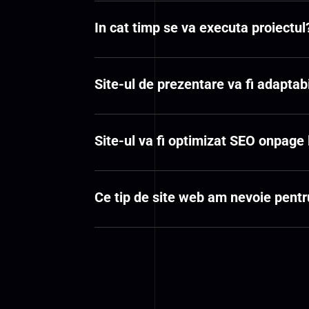
In cat timp se va executa proiectul
Site-ul de prezentare va fi adaptab
Site-ul va fi optimizat SEO onpage
Ce tip de site web am nevoie pent