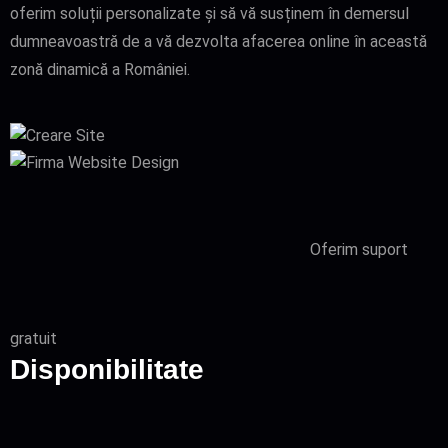
oferim soluții personalizate și să vă susținem în demersul
dumneavoastră de a vă dezvolta afacerea online în această
zonă dinamică a României.
Oferim suport
gratuit
Disponibilitate