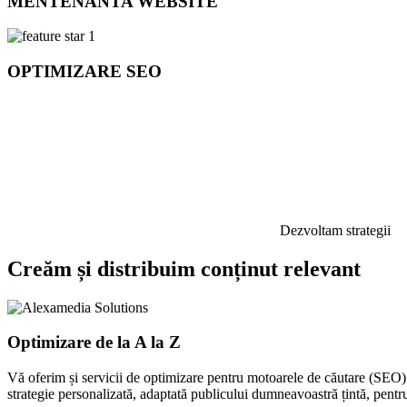
MENTENANTA WEBSITE
OPTIMIZARE SEO
Dezvoltam strategii
Creăm și distribuim conținut relevant
Optimizare de la A la Z
Vă oferim și servicii de optimizare pentru motoarele de căutare (SEO) 
strategie personalizată, adaptată publicului dumneavoastră țintă, pentru 