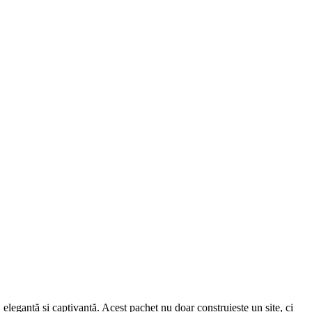
e, elegantă și captivantă. Acest pachet nu doar construiește un site, ci