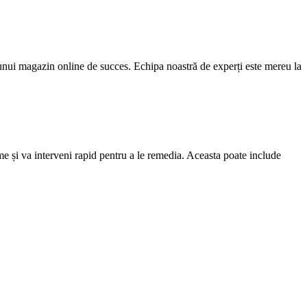
 unui magazin online de succes. Echipa noastră de experți este mereu la
me și va interveni rapid pentru a le remedia. Aceasta poate include