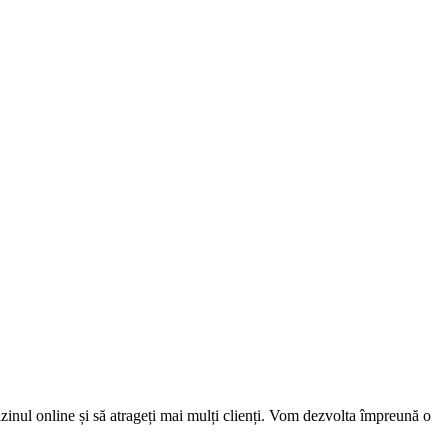
zinul online și să atrageți mai mulți clienți. Vom dezvolta împreună o