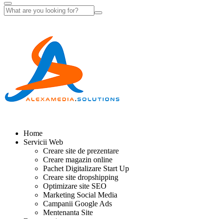
Home
Servicii Web
Creare site de prezentare
Creare magazin online
Pachet Digitalizare Start Up
Creare site dropshipping
Optimizare site SEO
Marketing Social Media
Campanii Google Ads
Mentenanta Site