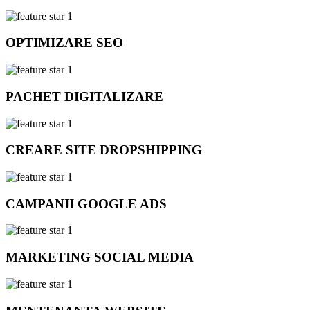
OPTIMIZARE SEO
PACHET DIGITALIZARE
CREARE SITE DROPSHIPPING
CAMPANII GOOGLE ADS
MARKETING SOCIAL MEDIA