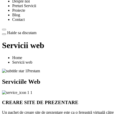
Despre noi
Preturi Servicii
Proiecte
Blog
Contact
Haide sa discutam
Servicii web
Home
Servicii web
Prestam
Serviciile Web
CREARE SITE DE PREZENTARE
Un pachet de creare site de prezentare este ca o fereastră virtuală către 