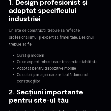
1. Design profesionist și
adaptat specificului
industriei
Un site de construcții trebuie să reflecte
profesionalismul și expertiza firmei tale. Designul
trebuie să fie:
Curat și modern
Cu un aspect robust care transmite stabilitate
Adaptat pentru dispozitive mobile
Cu culori și imagini care reflectă domeniul
construcțiilor
2. Secțiuni importante
pentru site-ul tău