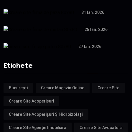
31 Ian. 2026
28 Ian. 2026
27 Ian. 2026
Etichete
București
Creare Magazin Online
Creare Site
Creare Site Acoperisuri
Creare Site Acoperișuri Și Hidroizolații
Creare Site Agenție Imobiliara
Creare Site Avocatura