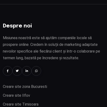
Despre noi
Misiunea noastră este să ajutăm companiile locale să
prospere online. Credem în soluții de marketing adaptate
nevoilor specifice ale fiecărui client și într-o colaborare pe
termen lung, bazată pe încredere și rezultate.
Creare site zona Bucuresti
Creare site Ilfov
Creare site Timisoara