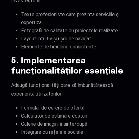
Investește în:
Texte profesioniste care prezintă serviciile și
expertiza
Fotografii de calitate cu proiectele realizate
Layout intuitiv și ușor de navigat
Elemente de branding consistente
5. Implementarea
funcționalităților esențiale
Adaugă funcționalități care să îmbunătățească
experiența utilizatorilor:
Formular de cerere de ofertă
Calculator de estimare costuri
Galerie de imagini înainte/după
Integrare cu rețelele sociale