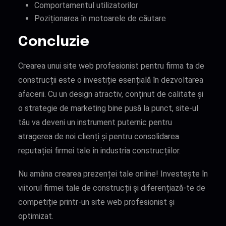
Comportamentul utilizatorilor
Poziționarea în motoarele de căutare
Concluzie
Crearea unui site web profesionist pentru firma ta de
construcții este o investiție esențială în dezvoltarea
afacerii. Cu un design atractiv, conținut de calitate și
o strategie de marketing bine pusă la punct, site-ul
tău va deveni un instrument puternic pentru
atragerea de noi clienți și pentru consolidarea
reputației firmei tale în industria construcțiilor.
Nu amâna crearea prezenței tale online! Investește în
viitorul firmei tale de construcții și diferențiază-te de
competiție printr-un site web profesionist și
optimizat.