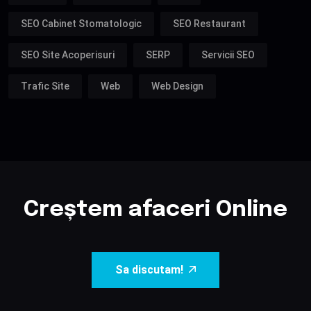
SEO Cabinet Stomatologic
SEO Restaurant
SEO Site Acoperisuri
SERP
Servicii SEO
Trafic Site
Web
Web Design
Creștem afaceri Online
Sa discutam!