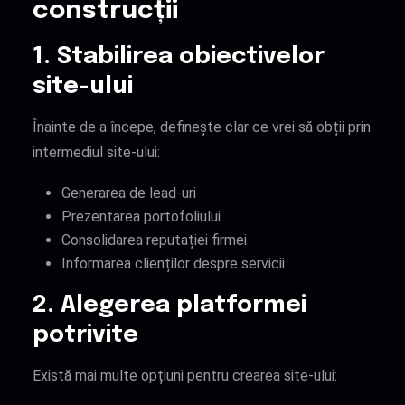
construcții
1. Stabilirea obiectivelor
site-ului
Înainte de a începe, definește clar ce vrei să obții prin
intermediul site-ului:
Generarea de lead-uri
Prezentarea portofoliului
Consolidarea reputației firmei
Informarea clienților despre servicii
2. Alegerea platformei
potrivite
Există mai multe opțiuni pentru crearea site-ului: