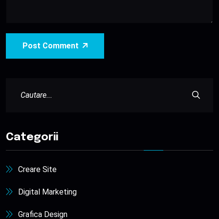
Post Comment
Categorii
Creare Site
Digital Marketing
Grafica Design