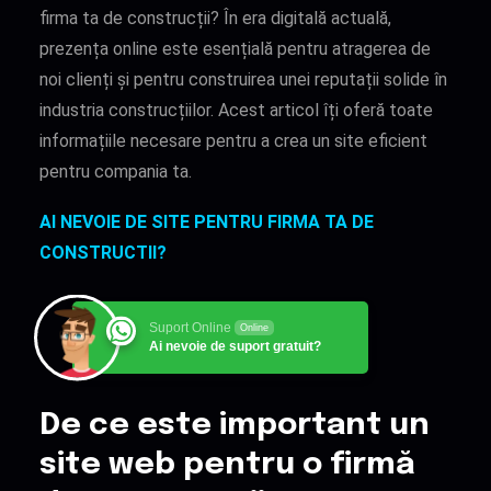
firma ta de construcții? În era digitală actuală,
prezența online este esențială pentru atragerea de
noi clienți și pentru construirea unei reputații solide în
industria construcțiilor. Acest articol îți oferă toate
informațiile necesare pentru a crea un site eficient
pentru compania ta.
AI NEVOIE DE SITE PENTRU FIRMA TA DE
CONSTRUCTII?
Suport Online
Online
Ai nevoie de suport gratuit?
De ce este important un
site web pentru o firmă