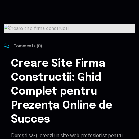
Comments (0)
Creare Site Firma
Constructii: Ghid
Complet pentru
Prezența Online de
Succes
Dorești să-ți creezi un site web profesionist pentru