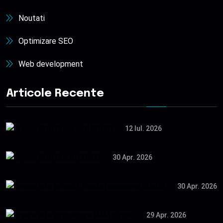
Noutati
Optimizare SEO
Web development
Articole Recente
12 Iul. 2026
30 Apr. 2026
30 Apr. 2026
29 Apr. 2026