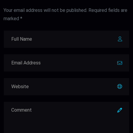
Your email address will not be published. Required fields are
marked *