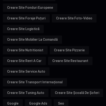
Creare Site Fonduri Europene
Creare Site Foraje Puțuri
Creare Site Foto-Video
Creare Site Logistică
Creare Site Mobilier La Comandă
Creare Site Nutritionist
Creare Site Pizzerie
Creare Site Rent A Car
Creare Site Restaurant
Creare Site Service Auto
Creare Site Transport Internațional
Creare Site Tuning Auto
Creare Site Școală De Șoferi
Google
Google Ads
Seo