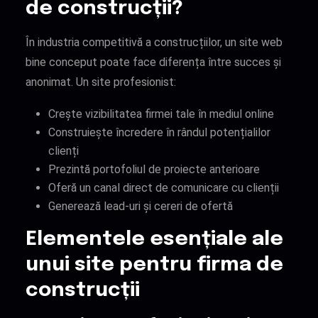
de construcții?
În industria competitivă a construcțiilor, un site web
bine conceput poate face diferența între succes și
anonimat. Un site profesionist:
Crește vizibilitatea firmei tale în mediul online
Construiește încredere în rândul potențialilor
clienți
Prezintă portofoliul de proiecte anterioare
Oferă un canal direct de comunicare cu clienții
Generează lead-uri și cereri de ofertă
Elementele esențiale ale
unui site pentru firma de
construcții