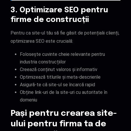
3. Optimizare SEO pentru
firme de construcții
Pentru ca site-ul tău să fie găsit de potențialii clienți,
optimizarea SEO este crucială:
Folosește cuvinte cheie relevante pentru
industria construcțiilor
Creează conținut valoros și informativ
Optimizează titlurile și meta-descrierile
Asigură-te că site-ul se încarcă rapid
Obține link-uri de la site-uri cu autoritate în
domeniu
Pași pentru crearea site-
ului pentru firma ta de