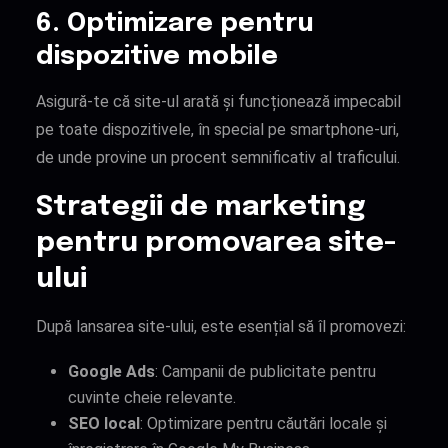
6. Optimizare pentru
dispozitive mobile
Asigură-te că site-ul arată și funcționează impecabil
pe toate dispozitivele, în special pe smartphone-uri,
de unde provine un procent semnificativ al traficului.
Strategii de marketing
pentru promovarea site-
ului
După lansarea site-ului, este esențial să îl promovezi:
Google Ads
: Campanii de publicitate pentru
cuvinte cheie relevante.
SEO local
: Optimizare pentru căutări locale și