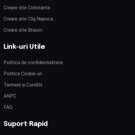
Creare site Constanta
Creare site Cluj Napoca
Creare site Brasov
Link-uri Utile
Politica de confidentialitate
Politica Cookie-uri
Termeni si Conditii
ANPC
FAQ
Suport Rapid