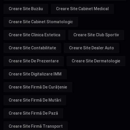
Creare Site Buzău
Creare Site Cabinet Medical
Creare Site Cabinet Stomatologic
Creare Site Clinica Estetica
Creare Site Club Sportiv
Creare Site Contabilitate
Creare Site Dealer Auto
Creare Site De Prezentare
Creare Site Dermatologie
Creare Site Digitalizare IMM
Creare Site Firmă De Curățenie
Creare Site Firmă De Mutări
Creare Site Firmă De Pază
Creare Site Firmă Transport